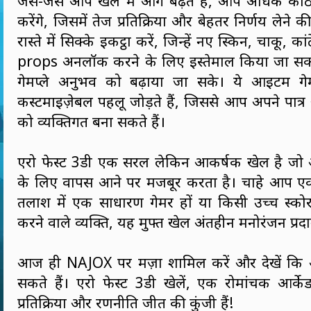
जैसे-जैसे आप खेल में आगे बढ़ते हैं, आप अधिक कठि
करेंगे, जिसमें तेज प्रतिक्रिया और बेहतर निर्णय लेने
रास्ते में सिक्के इकट्ठा करें, जिन्हें नए स्किन, चाकू, 
props अनलॉक करने के लिए इस्तेमाल किया जा स
गेमप्ले अनुभव को बढ़ाया जा सके। ये आइटम गे
कस्टमाइज़ेबल पहलू जोड़ते हैं, जिससे आप अपने पात्
को व्यक्तिगत बना सकते हैं।
एरो फेस्ट 3डी एक सरल लेकिन आकर्षक खेल है 
के लिए वापस आने पर मजबूर करता है। चाहे आप एक 
तलाश में एक साधारण गेमर हों या किसी उच्च स्कोर क
करने वाले व्यक्ति, यह मुफ्त खेल अंतहीन मनोरंजन प्रद
आज ही NAJOX पर मज़ा शामिल करें और देखें कि
सकते हैं। एरो फेस्ट 3डी खेलें, एक रोमांचक आर्
प्रतिक्रिया और रणनीति जीत की कुंजी हैं!