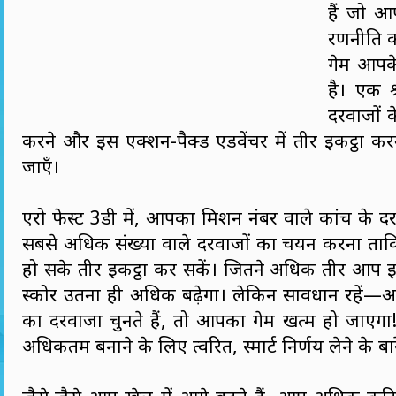
हैं जो आ
रणनीति क
गेम आपक
है। एक श
दरवाजों क
करने और इस एक्शन-पैक्ड एडवेंचर में तीर इकट्ठा कर
जाएँ।
एरो फेस्ट 3डी में, आपका मिशन नंबर वाले कांच के दरव
सबसे अधिक संख्या वाले दरवाजों का चयन करना ता
हो सके तीर इकट्ठा कर सकें। जितने अधिक तीर आप इक
स्कोर उतना ही अधिक बढ़ेगा। लेकिन सावधान रहें
का दरवाजा चुनते हैं, तो आपका गेम खत्म हो जाएगा
अधिकतम बनाने के लिए त्वरित, स्मार्ट निर्णय लेने के बारे 