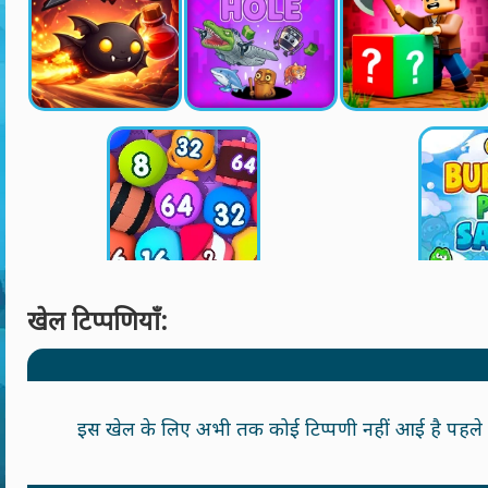
खेल टिप्पणियाँ:
इस खेल के लिए अभी तक कोई टिप्पणी नहीं आई है पहले वा