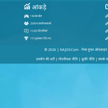
© 2026 | NAJOX.com - गेम्स मुफ्त ऑनलाइन
उपयोग की शर्तें
|
गोपनीयता नीति
|
कूकी नीति
|
संपर्क 