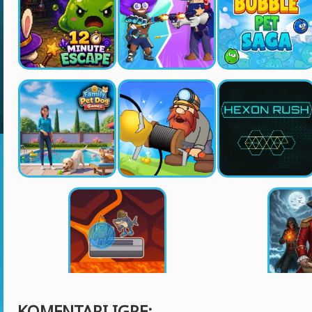
KOMENTARI IGRE: