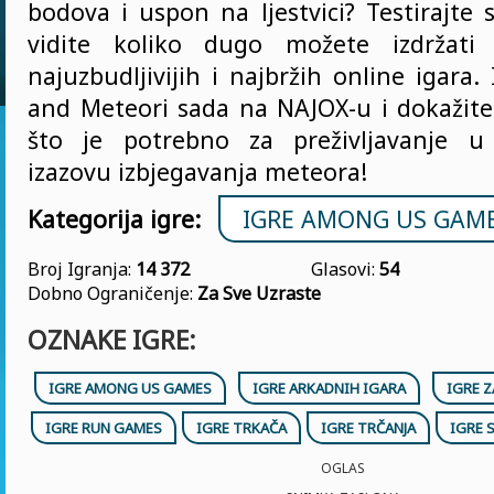
bodova i uspon na ljestvici? Testirajte s
vidite koliko dugo možete izdržati
najuzbudljivijih i najbržih online igara
and Meteori sada na NAJOX-u i dokažit
što je potrebno za preživljavanje u
izazovu izbjegavanja meteora!
Kategorija igre:
IGRE AMONG US GAM
Broj Igranja:
14 372
Glasovi:
54
Dobno Ograničenje:
Za Sve Uzraste
OZNAKE IGRE:
IGRE AMONG US GAMES
IGRE ARKADNIH IGARA
IGRE 
IGRE RUN GAMES
IGRE TRKAČA
IGRE TRČANJA
IGRE 
OGLAS