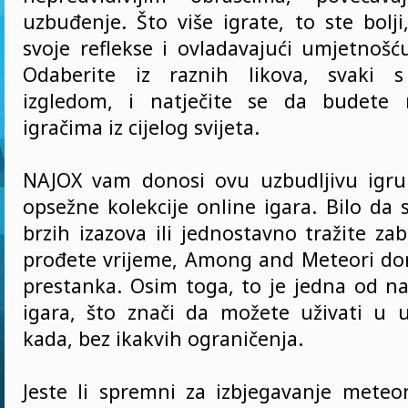
uzbuđenje. Što više igrate, to ste bolji
svoje reflekse i ovladavajući umjetnošć
Odaberite iz raznih likova, svaki s
izgledom, i natječite se da budete 
igračima iz cijelog svijeta.
NAJOX vam donosi ovu uzbudljivu igru
opsežne kolekcije online igara. Bilo da 
brzih izazova ili jednostavno tražite z
prođete vrijeme, Among and Meteori don
prestanka. Osim toga, to je jedna od na
igara, što znači da možete uživati u 
kada, bez ikakvih ograničenja.
Jeste li spremni za izbjegavanje meteor