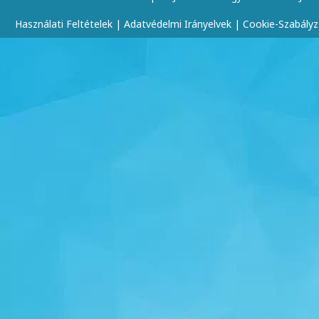
Használati Feltételek
|
Adatvédelmi Irányelvek
|
Cookie-Szabályz