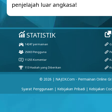
penjelajah luar angkasa!
© 2026 | NAJOX.com - Permainan Online Gr
Syarat Penggunaan
|
Kebijakan Pribadi
|
Kebijakan Coo