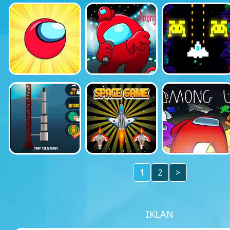
1
2
>
IKLAN