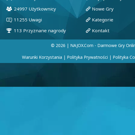
© 2026 | NAJOX.com - Darmowe Gry Onli
Warunki Korzystania
|
Polityka Prywatności
|
Polityka C