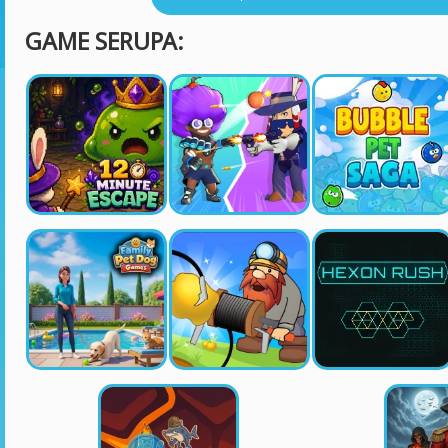
GAME SERUPA: