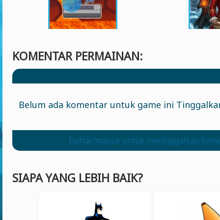
KOMENTAR PERMAINAN:
Belum ada komentar untuk game ini Tinggalka
Daftar/masuk untuk meninggalkan kom
SIAPA YANG LEBIH BAIK?