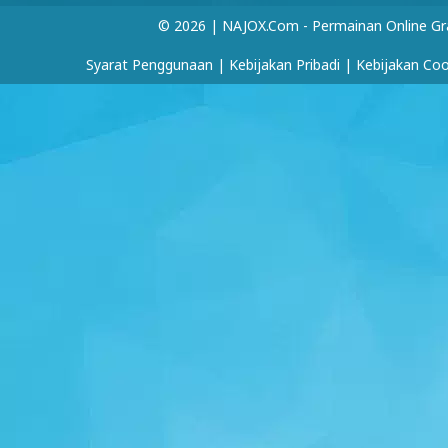
© 2026 | NAJOX.com - Permainan Online Gr
Syarat Penggunaan
|
Kebijakan Pribadi
|
Kebijakan Coo