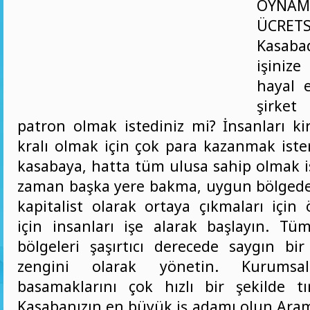
OYNAM
ÜCRETS
Kasab
işinize
hayal e
şirket
patron olmak istediniz mi? İnsanları ki
kralı olmak için çok para kazanmak iste
kasabaya, hatta tüm ulusa sahip olmak i
zaman başka yere bakma, uygun bölgedesi
kapitalist olarak ortaya çıkmaları için 
için insanları işe alarak başlayın. Tüm
bölgeleri şaşırtıcı derecede saygın bir
zengini olarak yönetin. Kurumsa
basamaklarını çok hızlı bir şekilde tı
Kasabanızın en büyük iş adamı olun Aram