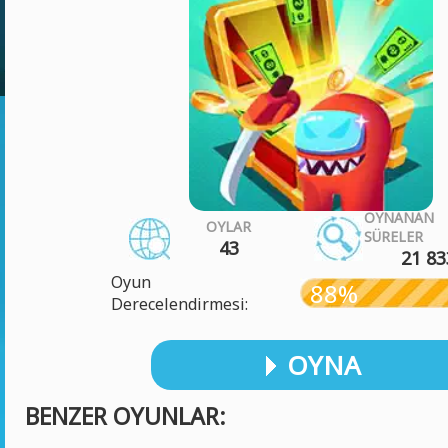
OYNANAN
OYLAR
SÜRELER
43
21 83
Oyun
88%
Derecelendirmesi:
OYNA
BENZER OYUNLAR: