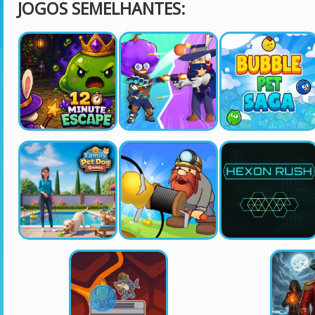
JOGOS SEMELHANTES: