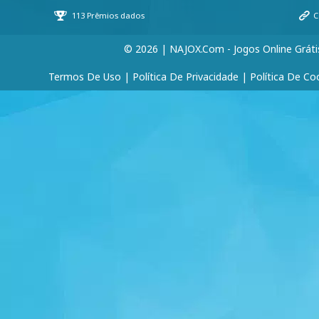
© 2026 | NAJOX.com - Jogos Online Gráti
Termos De Uso
|
Política De Privacidade
|
Política De Co