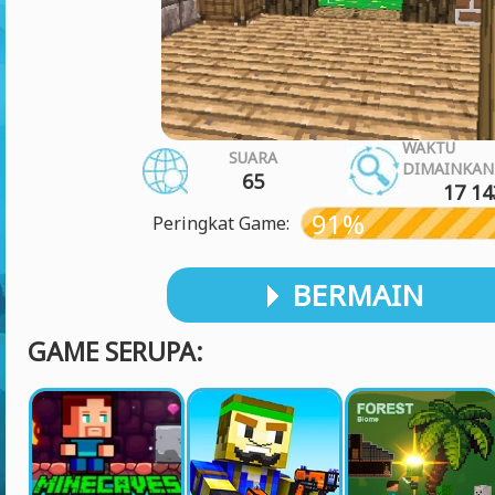
WAKTU
SUARA
DIMAINKAN
65
17 14
91%
Peringkat Game:
BERMAIN
GAME SERUPA: