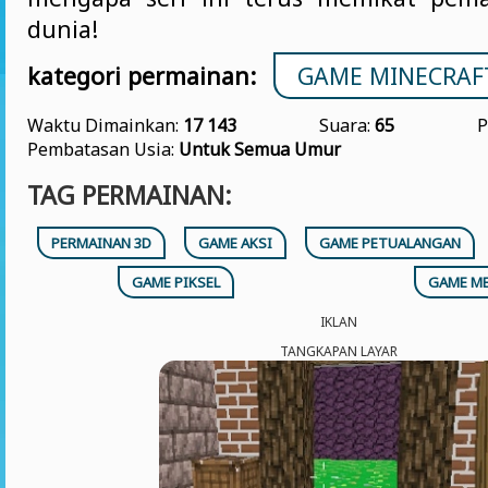
dunia!
kategori permainan:
GAME MINECRAF
Waktu Dimainkan:
17 143
Suara:
65
P
Pembatasan Usia:
Untuk Semua Umur
TAG PERMAINAN:
PERMAINAN 3D
GAME AKSI
GAME PETUALANGAN
GAME PIKSEL
GAME M
IKLAN
TANGKAPAN LAYAR