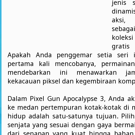
jenis 
dinam
aksi, 
sebaga
kolek
grati
Apakah Anda penggemar setia seri i
pertama kali mencobanya, permainan
mendebarkan ini menawarkan ja
kekacauan piksel dan kegembiraan kompe
Dalam Pixel Gun Apocalypse 3, Anda a
ke medan pertempuran kotak-kotak di 
hidup adalah satu-satunya tujuan. Pilih
senjata yang sesuai dengan gaya berma
dari senapan yang kuat hingga bahan