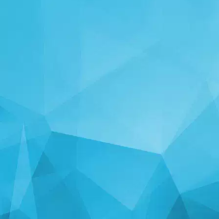
СТАТИСТИКА