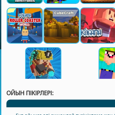
ОЙЫН ПІКІРЛЕРІ: