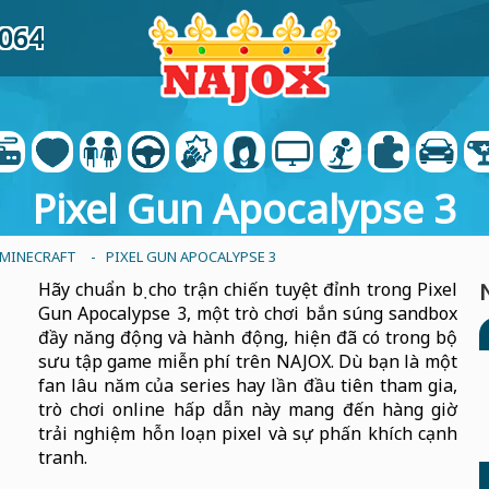
8064
Pixel Gun Apocalypse 3
 MINECRAFT
- PIXEL GUN APOCALYPSE 3
Hãy chuẩn bị cho trận chiến tuyệt đỉnh trong Pixel
Gun Apocalypse 3, một trò chơi bắn súng sandbox
đầy năng động và hành động, hiện đã có trong bộ
sưu tập game miễn phí trên NAJOX. Dù bạn là một
fan lâu năm của series hay lần đầu tiên tham gia,
trò chơi online hấp dẫn này mang đến hàng giờ
trải nghiệm hỗn loạn pixel và sự phấn khích cạnh
tranh.