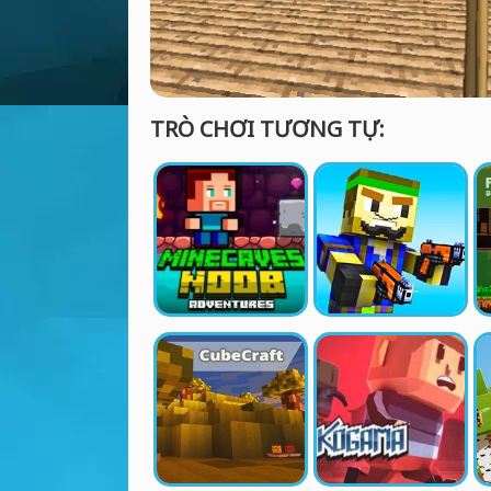
TRÒ CHƠI TƯƠNG TỰ: