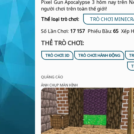
Pixel Gun Apocalypse 3 hôm nay trên NA
người chơi trên toàn thế giới!
Thể loại trò chơi:
TRÒ CHƠI MINECR
Số Lần Chơi:
17 157
Phiếu Bầu:
65
Xếp H
THẺ TRÒ CHƠI:
TRÒ CHƠI 3D
TRÒ CHƠI HÀNH ĐỘNG
TR
T
QUẢNG CÁO
ẢNH CHỤP MÀN HÌNH