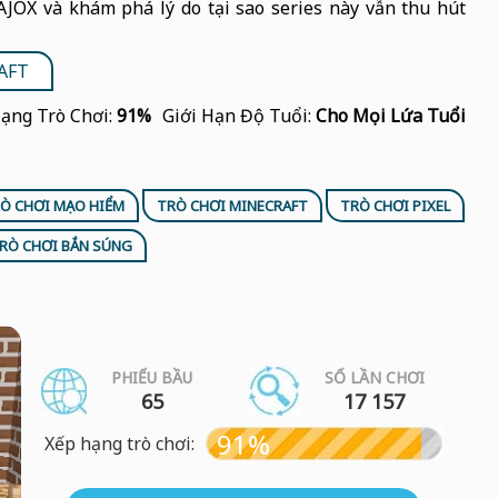
JOX và khám phá lý do tại sao series này vẫn thu hút
AFT
ạng Trò Chơi:
91%
Giới Hạn Độ Tuổi:
Cho Mọi Lứa Tuổi
Ò CHƠI MẠO HIỂM
TRÒ CHƠI MINECRAFT
TRÒ CHƠI PIXEL
RÒ CHƠI BẮN SÚNG
PHIẾU BẦU
SỐ LẦN CHƠI
65
17 157
91%
Xếp hạng trò chơi: