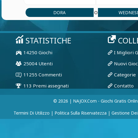
DORA
WEDNES
O
© 2026 | NAJOX.com - Giochi Gratis Onlin
Termini Di Utilizzo
|
Politica Sulla Riservatezza
|
Gestione Dei