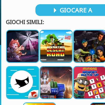
GIOCARE A
GIOCHI SIMILI: