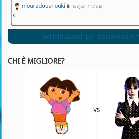
mouradouanouki
(29 Jun, 4:47 am)
c
Iscriviti/accedi per lasciare com
CHI È MIGLIORE?
VS