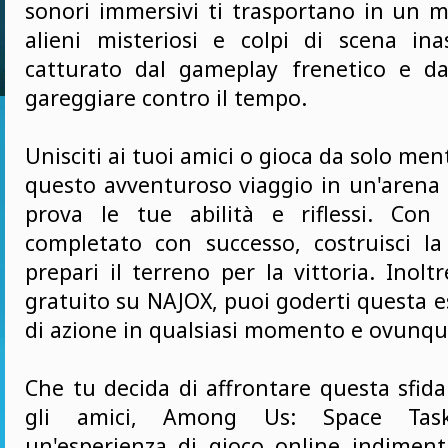
sonori immersivi ti trasportano in un 
alieni misteriosi e colpi di scena inas
catturato dal gameplay frenetico e da
gareggiare contro il tempo.
Unisciti ai tuoi amici o gioca da solo men
questo avventuroso viaggio in un'arena 
prova le tue abilità e riflessi. Con
completato con successo, costruisci la
prepari il terreno per la vittoria. Inolt
gratuito su NAJOX, puoi goderti questa e
di azione in qualsiasi momento e ovunqu
Che tu decida di affrontare questa sfid
gli amici, Among Us: Space Task
un'esperienza di gioco online indimenti