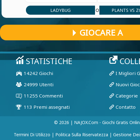
LADYBUG
PLANTS VS 
O
GIOCARE A
© 2026 | NAJOX.com - Giochi Gratis Onlin
Termini Di Utilizzo
|
Politica Sulla Riservatezza
|
Gestione Dei