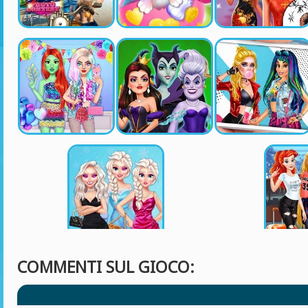
COMMENTI SUL GIOCO: