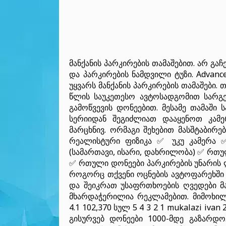
მანქანის პარკირების თამაშებით. არ გ
და პარკირების ნამდვილი ტუზი. Advanc
უყვარს მანქანის პარკირების თამაშები.
წლის საუკეთესო ავტოსადგომით სარგ
გამოწვევის დონეებით. მესამე თამაში
სერიიდან შეგიძლიათ დააყენოთ კამ
მარცხნივ. ორმაგი შეხებით მასშტაბირ
რეალისტური ფიზიკა ✅ უკუ კამერა 
(სამართავი, ისარი, დახრილობა) ✅ რთუ
✅ რთული დონეები პარკირების უნარის 
როგორც თქვენი ოცნების ავტოფარეხში
და შეიკრათ უსაფრთხოების ღვედები მან
მხარდაჭერილია რეკლამებით. მიმოხილ
4.1 102,370 სულ 5 4 3 2 1 mukalazi iva
გისურვებ დონეები 1000-მდე გაზარდო.