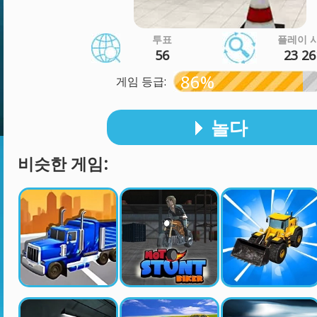
투표
플레이 
56
23 26
86%
게임 등급:
놀다
비슷한 게임: