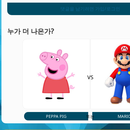
댓글을 남기려면 가입/로그인
누가 더 나은가?
VS
PEPPA PIG
MARI
또는