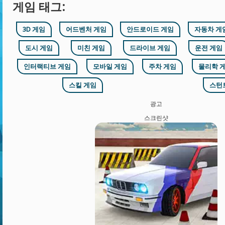
게임 태그:
3D 게임
어드벤처 게임
안드로이드 게임
자동차 게
도시 게임
미친 게임
드라이브 게임
운전 게임
인터랙티브 게임
모바일 게임
주차 게임
물리학 
스킬 게임
스턴
광고
스크린샷