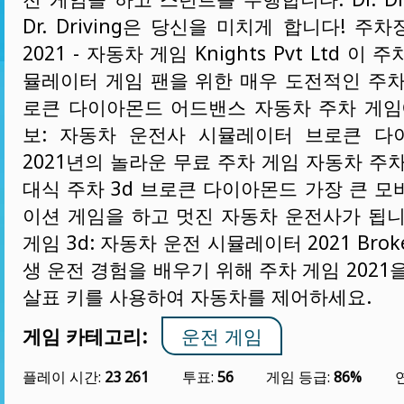
Dr. Driving은 당신을 미치게 합니다! 주차
2021 - 자동차 게임 Knights Pvt Ltd 이
뮬레이터 게임 팬을 위한 매우 도전적인 주차
로큰 다이아몬드 어드밴스 자동차 주차 게임
보: 자동차 운전사 시뮬레이터 브로큰 다
2021년의 놀라운 무료 주차 게임 자동차 주
대식 주차 3d 브로큰 다이아몬드 가장 큰 모
이션 게임을 하고 멋진 자동차 운전사가 됩니
게임 3d: 자동차 운전 시뮬레이터 2021 Broke
생 운전 경험을 배우기 위해 주차 게임 2021
살표 키를 사용하여 자동차를 제어하세요.
게임 카테고리:
운전 게임
플레이 시간:
23 261
투표:
56
게임 등급:
86%