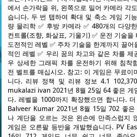
에서 손가락을 위, 왼쪽으로 밀어 카메라 각도
습니다. 두 번 탭하여 확대 및 축소 게임 기
량 물리학 ✅ 후방 카메라 ✅ 480개의 다양
컨트롤(조향, 화살표, 기울기) ✅ 운전 기술
도전적인 레벨 ✅ 주차 기술을 한계까지 끌어
적인 레벨 ✅ 우리 꿈의 차고와 같은 차를 제
우 상세한 그래픽 차를 운전하기 위해 침착
전 벨트를 매십시오. 참고: 이 게임은 무료이
니다. 리뷰 정책 및 리뷰 정보 4.1 102,370 
mukalazi ivan 2021년 8월 25일 64 좋
다. 레벨을 1000까지 확장했으면 합니다. 
Balveer Kumar 2021년 8월 15일 702 
나 계단을 오르는 것은 왼손에 만족스럽지 
게임은 오른팔 등반을 개발했습니다. PV Easo
16일 712 게임도 너무 쉽고 너무 좋아요 