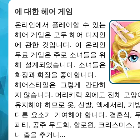
에 대한 헤어 게임
온라인에서 플레이할 수 있는
헤어 게임은 모두 헤어 디자인
에 관한 것입니다. 이 온라인
무료 게임은 주로 소녀들을 위
해 설계되었습니다. 소녀들은
화장과 화장을 좋아합니다.
헤어스타일은 그렇게 간단하
지 않습니다. 머리카락 외에도 전체 모양
유지해야 하므로 옷, 신발, 액세서리, 가
다른 요소가 기여해야 합니다. 결혼식, 
파티, 공주 무도회, 할로윈, 크리스마스,
나 춤을 추거나…