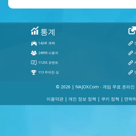
© 2026 | NAJOX.com - 게임 무료 온라인
이용약관
|
개인 정보 정책
|
쿠키 정책
|
연락