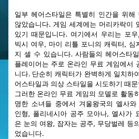
일부 헤어스타일은 특별히 인간을 위해
않았습니다. 게임 세계에는 머리카락이 
있기 때문입니다. 여기에서 우리는 포우,
빅시 여우, 마이 리틀 포니의 캐릭터, 
지 셀 수 있습니다. 사람들의 헤어스타일
플레이어는 주로 온라인 무료 게임에서 
니다. 단순히 캐릭터가 완벽하게 일치하여
어스타일과 의상 스타일을 시도하기 때문
그러한 온라인 무료 게임의 모델로 활동하
명한 소녀들 중에서 겨울왕국의 엘사와 
인형, 폴리네시아 공주 모아나, 엘사가 
은 눈의 여왕, 잠자는 공주, 무당벌레 등
었습니다.