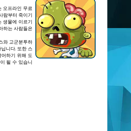
또는 오프라인 무료
 사람부터 죽이기
는 생물에 이르기
좋아하는 사람들은
보스와 고군분투하
닙니다. 또한 스
방어하기 위해 도
이 될 수 있습니