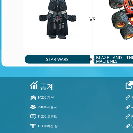
VS
BLAZE AND TH
STAR WARS
또는
MACHINES