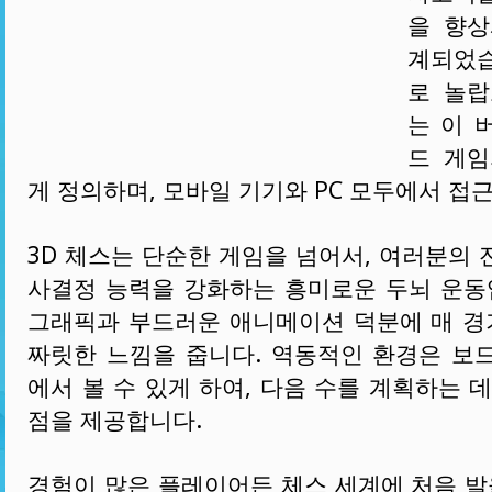
을 향상
계되었습
로 놀랍
는 이 
드 게임
게 정의하며, 모바일 기기와 PC 모두에서 접근
3D 체스는 단순한 게임을 넘어서, 여러분의 
사결정 능력을 강화하는 흥미로운 두뇌 운동입
그래픽과 부드러운 애니메이션 덕분에 매 
짜릿한 느낌을 줍니다. 역동적인 환경은 보
에서 볼 수 있게 하여, 다음 수를 계획하는 
점을 제공합니다.
경험이 많은 플레이어든 체스 세계에 처음 발을