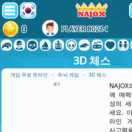
0
PLAYER 80214
3D 체스
게임 무료 온라인
-
두뇌 게임
- 3D 체스
광고
NAJOX
께 매력
성의 세
세요. 
라인 
사고력을