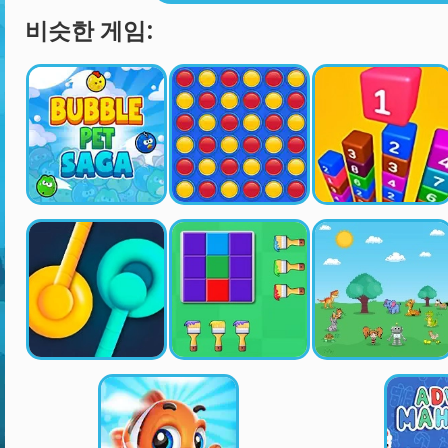
비슷한 게임: