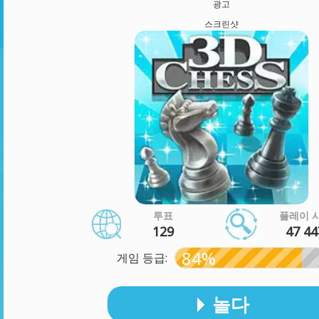
광고
스크린샷
투표
플레이 
129
47 44
84%
게임 등급:
놀다