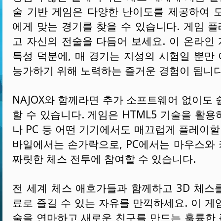
술 기반 게임은 다양한 난이도를 제공하여 
에게 맞는 경기를 찾을 수 있습니다. 게임 
고 자신의 전술을 다듬어 보세요. 이 온라인
특성 덕분에, 매 경기는 지성의 시험일 뿐만
능가하기 위해 노력하는 즐거운 경험이 됩니다
NAJOX와 함께라면 추가 소프트웨어 없이도 
할 수 있습니다. 게임은 HTML5 기술을 활
나 PC 등 어떤 기기에서도 매끄럽게 플레이할
바일에서는 손가락으로, PC에서는 마우스와
짜릿한 체스 전투에 참여할 수 있습니다.
전 세계 체스 애호가들과 함께하고 3D 체스
료로 즐길 수 있는 자유를 만끽하세요. 이 게
술을 연마하고 새로운 친구를 만드는 훌륭한