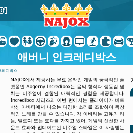
01
애버니 인크레디박스
인크레디박스
NAJOX에서 제공하는 무료 온라인 게임의 궁극적인 플
랫폼인 Abgerny Incredibox는 음악 창작과 생동감 넘
치는 비주얼이 결합된 매력적인 경험을 제공합니다.
Incredibox 시리즈의 이번 편에서는 플레이어가 비트
박싱 아바타에서 나오는 다양한 소리를 조합하여 독창
적인 노래를 만들 수 있습니다. 각 아바타는 고유의 리
듬, 멜로디 또는 효과를 가지고 있어, 게임의 신선한 사
운드 효과와 업데이트된 비주얼 스타일은 이 사랑받는