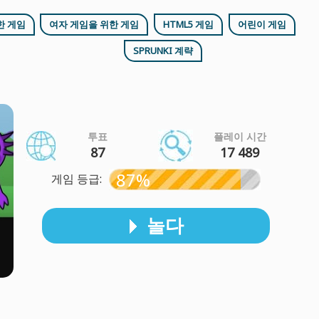
한 게임
여자 게임을 위한 게임
HTML5 게임
어린이 게임
SPRUNKI 계략
투표
플레이 시간
87
17 489
87%
게임 등급:
놀다