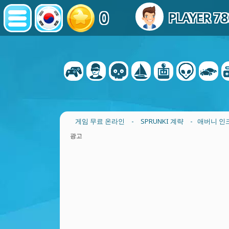
0
PLAYER 78
게임 무료 온라인
-
SPRUNKI 계략
- 애버니 
광고