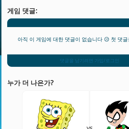
게임 댓글:
아직 이 게임에 대한 댓글이 없습니다 😥 첫 댓
댓글을 남기려면 가입/로그인
누가 더 나은가?
VS