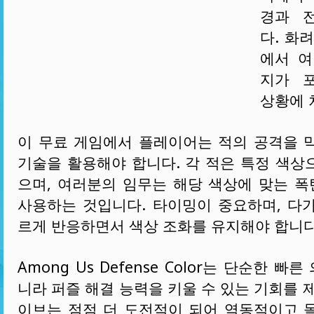
경과 
다. 화
에서 여
지가 
상황에 
이 무료 게임에서 플레이어는 적의 공격을 
기술을 활용해야 합니다. 각 적은 특정 색상
으며, 여러분의 임무는 해당 색상에 맞는 
사용하는 것입니다. 타이밍이 중요하며, 다
르게 반응하면서 색상 조화를 유지해야 합니다
Among Us Defense Color는 단순한 
니라 퍼즐 해결 능력을 키울 수 있는 기회를 
이브는 점점 더 도전적이 되어 역동적이고 