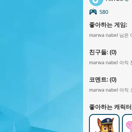
580
좋아하는 게임:
marwa nabel 
친구들: (0)
marwa nabel 아
코멘트: (0)
marwa nabel 아
좋아하는 캐릭터