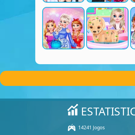
ESTATISTI
14241 Jogos