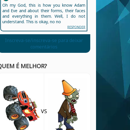
Oh my God, this is how you know Adam
and Eve and about their forms, their faces
and everything in them. Well, I do not
understand. This is okay, no no
RESPONDER
Inscreva-se/inscreva-se para deixar
comentários
QUEM É MELHOR?
VS