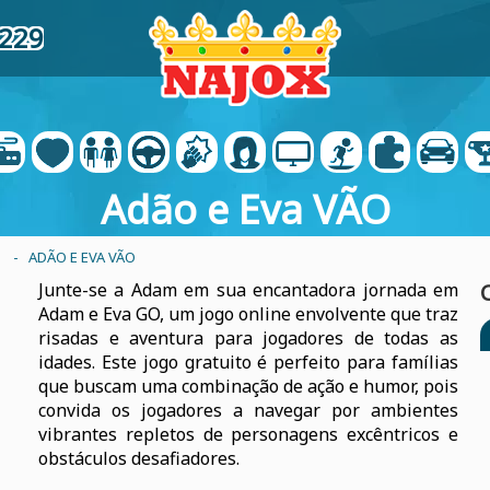
1229
Adão e Eva VÃO
- ADÃO E EVA VÃO
Junte-se a Adam em sua encantadora jornada em
Adam e Eva GO, um jogo online envolvente que traz
risadas e aventura para jogadores de todas as
idades. Este jogo gratuito é perfeito para famílias
que buscam uma combinação de ação e humor, pois
convida os jogadores a navegar por ambientes
vibrantes repletos de personagens excêntricos e
obstáculos desafiadores.