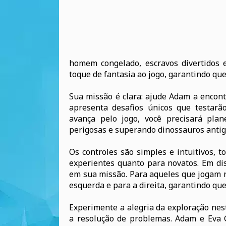
homem congelado, escravos divertidos 
toque de fantasia ao jogo, garantindo qu
Sua missão é clara: ajude Adam a encontr
apresenta desafios únicos que testarã
avança pelo jogo, você precisará plan
perigosas e superando dinossauros antig
Os controles são simples e intuitivos, 
experientes quanto para novatos. Em dis
em sua missão. Para aqueles que jogam n
esquerda e para a direita, garantindo que
Experimente a alegria da exploração nest
a resolução de problemas. Adam e Eva 