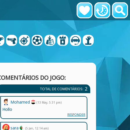
COMENTÁRIOS DO JOGO:
2
TOTAL DE COMENTÁRIOS:
Mohamed
(13 May, 5:31 pm)
Hollo
RESPONDER
sara
(5 Jan, 12:14 am)