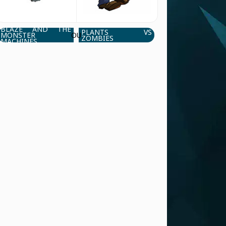
BLAZE AND THE
PLANTS VS
MONSTER
OU
ZOMBIES
MACHINES