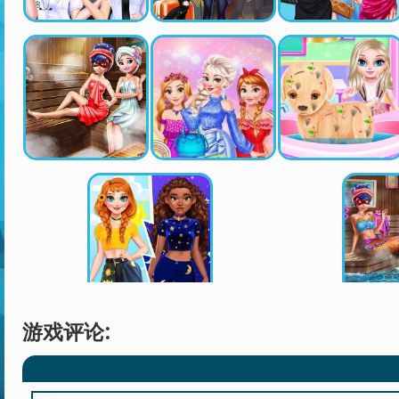
游戏评论: