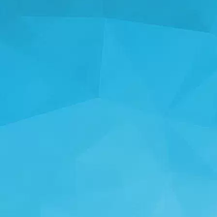
统计数据
14247 游戏