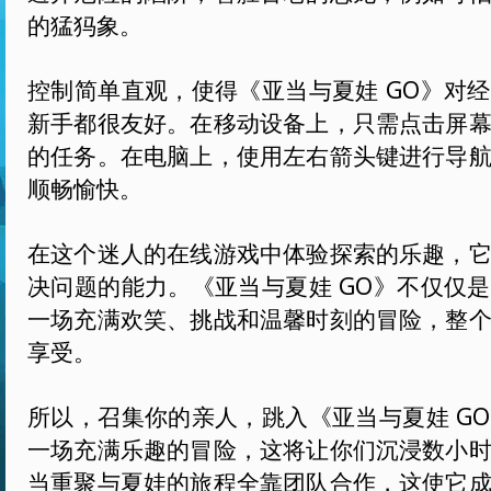
的猛犸象。
控制简单直观，使得《亚当与夏娃 GO》对
新手都很友好。在移动设备上，只需点击屏
的任务。在电脑上，使用左右箭头键进行导
顺畅愉快。
在这个迷人的在线游戏中体验探索的乐趣，
决问题的能力。《亚当与夏娃 GO》不仅仅
一场充满欢笑、挑战和温馨时刻的冒险，整
享受。
所以，召集你的亲人，跳入《亚当与夏娃 G
一场充满乐趣的冒险，这将让你们沉浸数小
当重聚与夏娃的旅程全靠团队合作，这使它