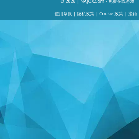
© 2026 | NAJOX.com - 免费在线游戏
使用条款
|
隐私政策
|
Cookie 政策
|
接触