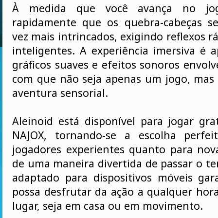
À medida que você avança no jog
rapidamente que os quebra-cabeças s
vez mais intrincados, exigindo reflexos rá
inteligentes. A experiência imersiva é 
gráficos suaves e efeitos sonoros envol
com que não seja apenas um jogo, mas
aventura sensorial.
Aleinoid está disponível para jogar gr
NAJOX, tornando-se a escolha perfei
jogadores experientes quanto para no
de uma maneira divertida de passar o te
adaptado para dispositivos móveis ga
possa desfrutar da ação a qualquer hor
lugar, seja em casa ou em movimento.