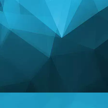
ESTATISTICAS