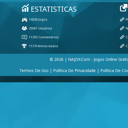
© 2026 | NAJOX.com - Jogos Online Gráti
Termos De Uso
|
Política De Privacidade
|
Política De Co