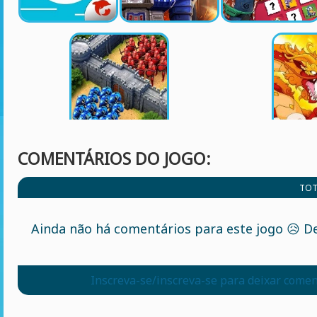
COMENTÁRIOS DO JOGO:
TOT
Ainda não há comentários para este jogo 😥 De
Inscreva-se/inscreva-se para deixar comen