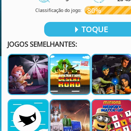
80%
Classificação do jogo:
TOQUE
JOGOS SEMELHANTES: