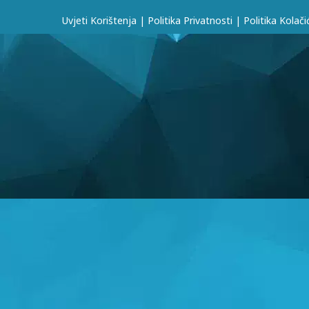
Uvjeti Korištenja
|
Politika Privatnosti
|
Politika Kolači