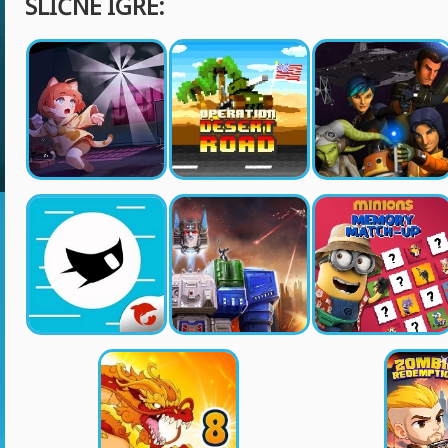
SLIČNE IGRE: