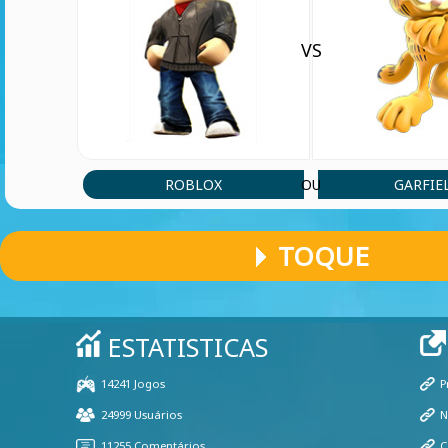
VS
ROBLOX
GARFIE
OU
TOQUE