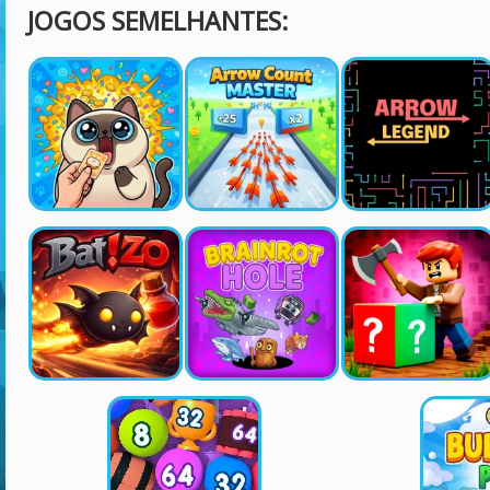
JOGOS SEMELHANTES: