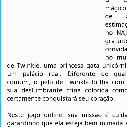
mágico
de a
estima
no NAJ
gratuit
convida
no mun
de Twinkle, uma princesa gata unicórn
um palácio real. Diferente de qual
comum, o pelo de Twinkle brilha com i
sua deslumbrante crina colorida como
certamente conquistará seu coração.
Neste jogo online, sua missão é cuid
garantindo que ela esteja bem mimada e