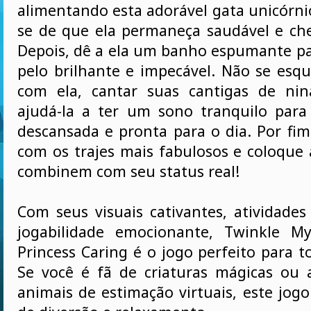
alimentando esta adorável gata unicórnio
se de que ela permaneça saudável e che
Depois, dê a ela um banho espumante p
pelo brilhante e impecável. Não se esqu
com ela, cantar suas cantigas de nin
ajudá-la a ter um sono tranquilo para
descansada e pronta para o dia. Por fim
com os trajes mais fabulosos e coloque 
combinem com seu status real!
Com seus visuais cativantes, atividades
jogabilidade emocionante, Twinkle M
Princess Caring é o jogo perfeito para t
Se você é fã de criaturas mágicas ou
animais de estimação virtuais, este jog