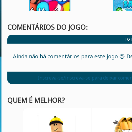
COMENTÁRIOS DO JOGO:
TOT
Ainda não há comentários para este jogo 😥 De
Inscreva-se/inscreva-se para deixar comen
QUEM É MELHOR?