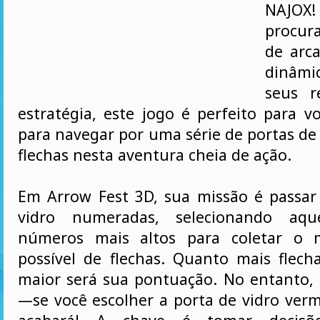
NAJOX!
procur
de arca
dinâmi
seus r
estratégia, este jogo é perfeito para v
para navegar por uma série de portas de 
flechas nesta aventura cheia de ação.
Em Arrow Fest 3D, sua missão é passar
vidro numeradas, selecionando aq
números mais altos para coletar o 
possível de flechas. Quanto mais flecha
maior será sua pontuação. No entanto,
—se você escolher a porta de vidro verm