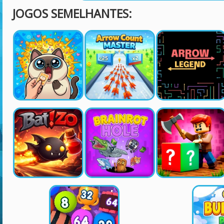
JOGOS SEMELHANTES: