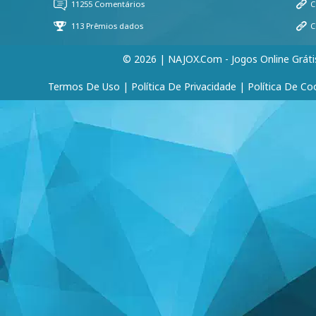
© 2026 | NAJOX.com - Jogos Online Gráti
Termos De Uso
|
Política De Privacidade
|
Política De Co