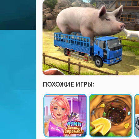
ПОХОЖИЕ ИГРЫ: