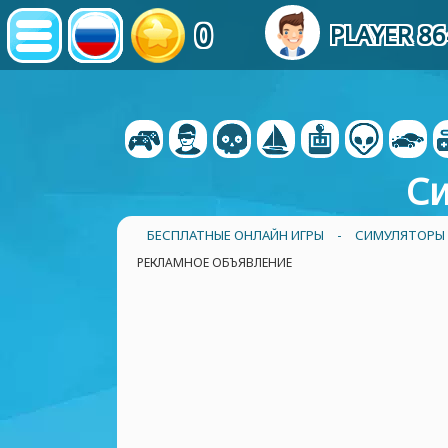
0
PLAYER 8
Си
БЕСПЛАТНЫЕ ОНЛАЙН ИГРЫ
-
СИМУЛЯТОРЫ
РЕКЛАМНОЕ ОБЪЯВЛЕНИЕ