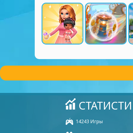
СТАТИСТИ
14243 Игры