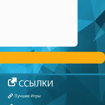
ССЫЛКИ
Лучшие Игры