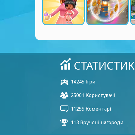
СТАТИСТИК
14245 Ігри
25001 Користувачі
11255 Коментарі
113 Вручені нагороди