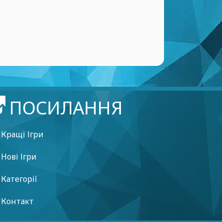
ПОСИЛАННЯ
Кращі Ігри
Нові Ігри
Категорії
Контакт