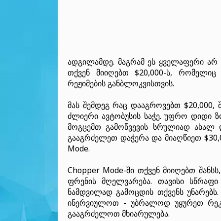
ადგილამდე. მაგრამ ეს ყველაფერი არ 
თქვენ მიიღებთ $20,000-ს, რომელი
რეჟიმების განბლოკვისთვის.
მას შემდეგ რაც დააგროვებთ $20,000,
ძლიერი ავტობუსის საჭე. უფრო დიდი ზ
მოგცემთ გამოწვევის სრულიად ახალ
გააგრძელეთ დაჭერა და მიაღწიეთ $30,
Mode.
Chopper Mode-ში თქვენ მიიღებთ შანს
ფრენის მღელვარება. თავისი სწრაფ
ნამდვილად გამოცდის თქვენს უნარებს
ინერვიულოთ - უბრალოდ უყურეთ რეკ
გააგრძელოთ მხიარულება.