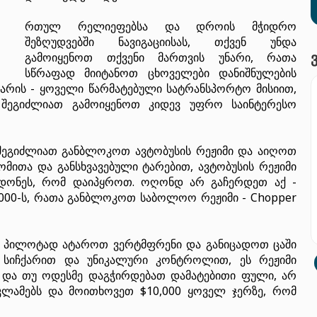
რთულ რელიეფებსა და დროის მჭიდრო
შეზღუდვებში ნავიგაციისას, თქვენ უნდა
გამოიყენოთ თქვენი მართვის უნარი, რათა
სწრაფად მიიტანოთ ცხოველები დანიშნულების
არის - ყოველი წარმატებული სატრანსპორტო მისიით,
ც შეგიძლიათ გამოიყენოთ კიდევ უფრო საინტერესო
 შეგიძლიათ განბლოკოთ ავტობუსის რეჟიმი და აიღოთ
ომითა და განსხვავებული ტარებით, ავტობუსის რეჟიმი
 დონეს, რომ დაიპყროთ. ოღონდ არ გაჩერდეთ აქ -
000-ს, რათა განბლოკოთ საბოლოო რეჟიმი - Chopper
ს, პილოტად ატაროთ ვერტმფრენი და განიცადოთ ცაში
ი სიჩქარით და უნიკალური კონტროლით, ეს რეჟიმი
. და თუ ოდესმე დაგჭირდებათ დამატებითი ფული, არ
ლამებს და მოითხოვეთ $10,000 ყოველ ჯერზე, რომ