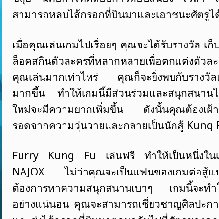
สามารถหลบไส้กรอกที่บินมาและเอาชนะศัตรูได้
เมื่อคุณเล่นเกมไปเรื่อยๆ คุณจะได้รับรางวัล เ
ล็อคสกินตัวละครที่หลากหลายเพื่อตกแต่งตัว
คุณเล่นมากเท่าไหร่ คุณก็จะยิ่งพบกับรางว
มากขึ้น ทำให้เกมนี้มีส่วนร่วมและสนุกสนานไม
ใหม่จะมีความยากเพิ่มขึ้น ดังนั้นคุณต้องเฝ้าระ
รอดจากความวุ่นวายและกลายเป็นนักสู้ Kung Fu
Furry Kung Fu เล่นฟรี ทำให้เป็นหนึ่งในเกมฟ
NAJOX ไม่ว่าคุณจะเป็นแฟนของเกมต่อสู้
ต้องการหาความสนุกสนานเบาๆ เกมนี้จะทำให
อย่างแน่นอน คุณจะสามารถเชี่ยวชาญศิลปะกา