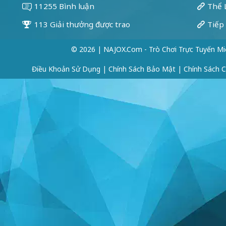
© 2026 | NAJOX.com - Trò Chơi Trực Tuyến Mi
Điều Khoản Sử Dụng
|
Chính Sách Bảo Mật
|
Chính Sách 