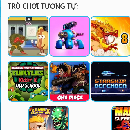
TRÒ CHƠI TƯƠNG TỰ: