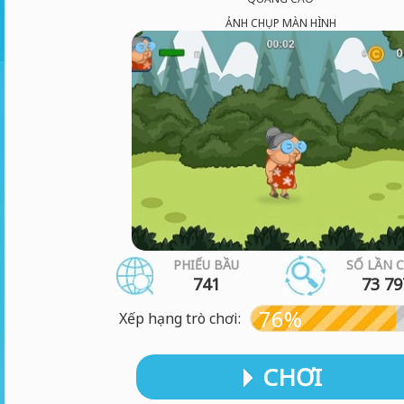
ẢNH CHỤP MÀN HÌNH
PHIẾU BẦU
SỐ LẦN 
741
73 79
76%
Xếp hạng trò chơi:
CHƠI