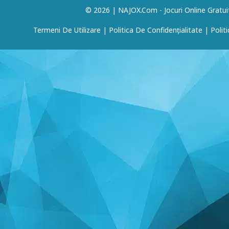
© 2026 | NAJOX.com - Jocuri Online Gratui
Termeni De Utilizare
|
Politica De Confidențialitate
|
Polit