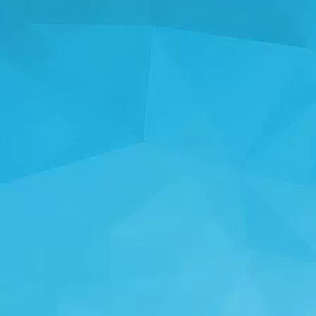
STATISTICI