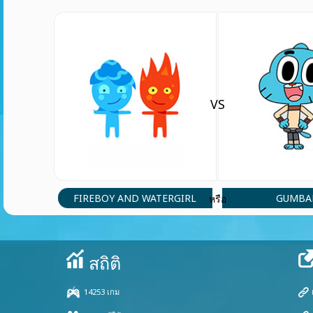
VS
FIREBOY AND WATERGIRL
GUMBA
หรือ