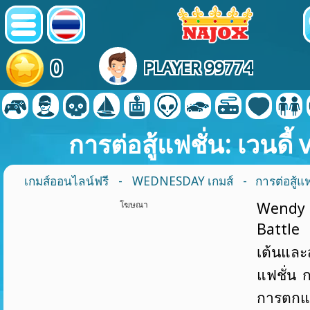
0
PLAYER 99774
การต่อสู้แฟชั่น: เวนดี้ 
เกมส์ออนไลน์ฟรี
-
WEDNESDAY เกมส์
- การต่อสู้แฟช
Wendy 
โฆษณา
Battle เ
เต้นและส
แฟชั่น 
การตกแต