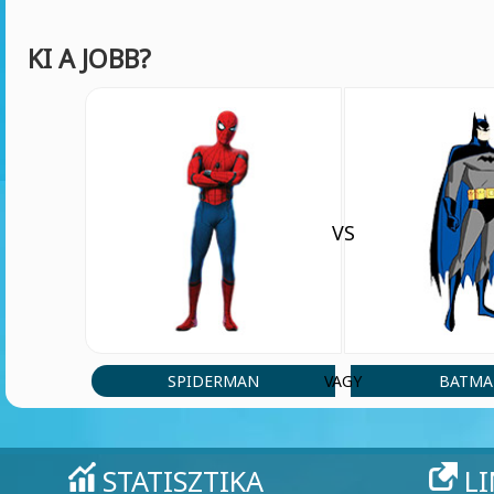
KI A JOBB?
VS
SPIDERMAN
BATM
VAGY