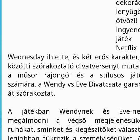
dekorá
lenyűg
ötvözi
ingyen
játék
Netfli
Wednesday ihlette, és két erős karakter
közötti szórakoztató divatversenyt muta
a műsor rajongói és a stílusos ját
számára, a Wendy vs Eve Divatcsata gara
át szórakoztat.
A játékban Wendynek és Eve-nek
megálmodni a végső megjelenésük
ruhákat, sminket és kiegészítőket válasz
legjobban tükrözik a személyiségüket. 