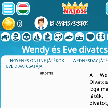
0
PLAYER 45803
Wendy és Eve divatcs
INGYENES ONLINE JÁTÉKOK
-
WEDNESDAY JÁT
EVE DIVATCSATÁJA
HIRDETÉS
A We
Diva
izgalm
játé
divato