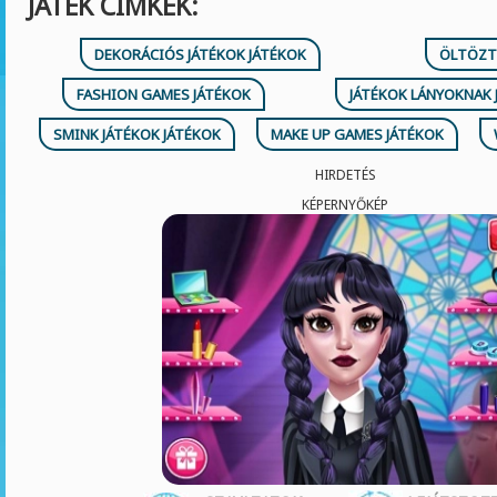
JÁTÉK CÍMKÉK:
DEKORÁCIÓS JÁTÉKOK JÁTÉKOK
ÖLTÖZT
FASHION GAMES JÁTÉKOK
JÁTÉKOK LÁNYOKNAK 
SMINK JÁTÉKOK JÁTÉKOK
MAKE UP GAMES JÁTÉKOK
HIRDETÉS
KÉPERNYŐKÉP