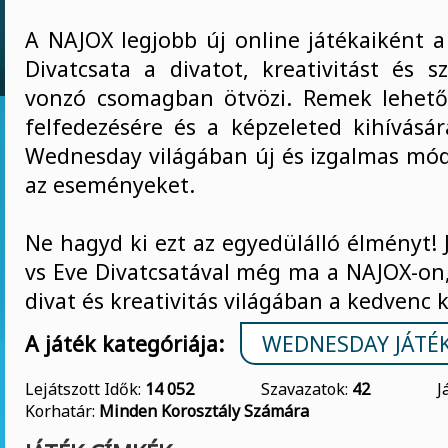
A NAJOX legjobb új online játékaiként 
Divatcsata a divatot, kreativitást és s
vonzó csomagban ötvözi. Remek lehető
felfedezésére és a képzeleted kihívásá
Wednesday világában új és izgalmas mó
az eseményeket.
Ne hagyd ki ezt az egyedülálló élményt!
vs Eve Divatcsatával még ma a NAJOX-on,
divat és kreativitás világában a kedvenc 
A játék kategóriája:
WEDNESDAY JÁTÉ
Lejátszott Idők:
14 052
Szavazatok:
42
J
Korhatár:
Minden Korosztály Számára