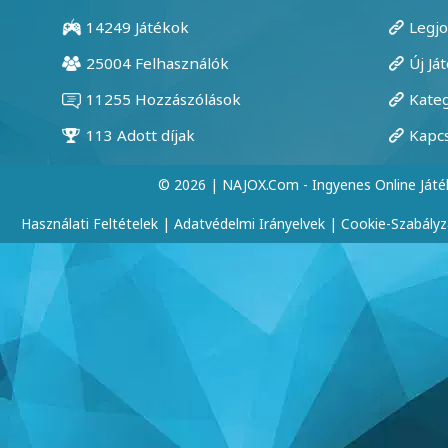
© 2026 | NAJOX.com - Ingyenes Online Játé
Használati Feltételek
|
Adatvédelmi Irányelvek
|
Cookie-Szabályz