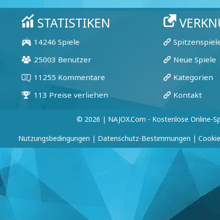
© 2026 | NAJOX.com - Kostenlose Online-Sp
Nutzungsbedingungen
|
Datenschutz-Bestimmungen
|
Cookie-