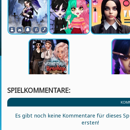
SPIELKOMMENTARE:
KOMM
Es gibt noch keine Kommentare für dieses Spi
ersten!