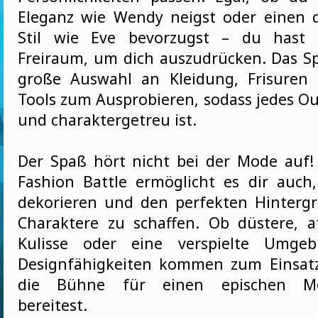
Eleganz wie Wendy neigst oder einen 
Stil wie Eve bevorzugst – du hast v
Freiraum, um dich auszudrücken. Das Spi
große Auswahl an Kleidung, Frisuren
Tools zum Ausprobieren, sodass jedes Out
und charaktergetreu ist.
Der Spaß hört nicht bei der Mode auf
Fashion Battle ermöglicht es dir auch
dekorieren und den perfekten Hinterg
Charaktere zu schaffen. Ob düstere, 
Kulisse oder eine verspielte Umge
Designfähigkeiten kommen zum Einsat
die Bühne für einen epischen Mo
bereitest.