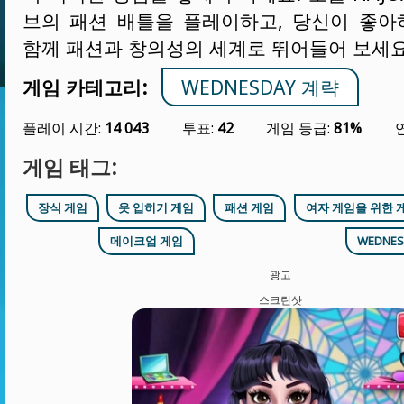
브의 패션 배틀을 플레이하고, 당신이 좋
함께 패션과 창의성의 세계로 뛰어들어 보세요
게임 카테고리:
WEDNESDAY 계략
플레이 시간:
14 043
투표:
42
게임 등급:
81%
게임 태그:
장식 게임
옷 입히기 게임
패션 게임
여자 게임을 위한 
메이크업 게임
WEDNE
광고
스크린샷