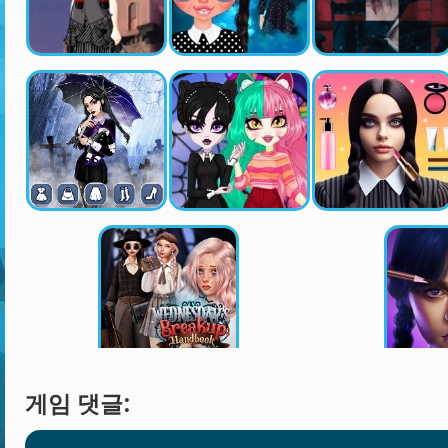
게임 댓글: