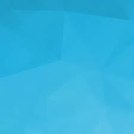
통계
14242 계략
25001 사용자