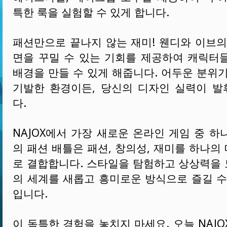
특한 룩을 실험할 수 있게 합니다.
패션만으로 끝나지 않는 재미! 웬디와 이브의
면을 꾸밀 수 있는 기회를 제공하여 캐릭터
배경을 만들 수 있게 해줍니다. 어두운 분위기
기발한 환경이든, 당신의 디자인 실력이 
다.
NAJOX에서 가장 새로운 온라인 게임 중 하
의 패션 배틀은 패션, 창의성, 재미를 하나의
로 결합합니다. 스타일을 탐험하고 상상력을
의 세계를 새롭고 흥미로운 방식으로 즐길 수
입니다.
이 독특한 경험을 놓치지 마세요. 오늘 NAJ