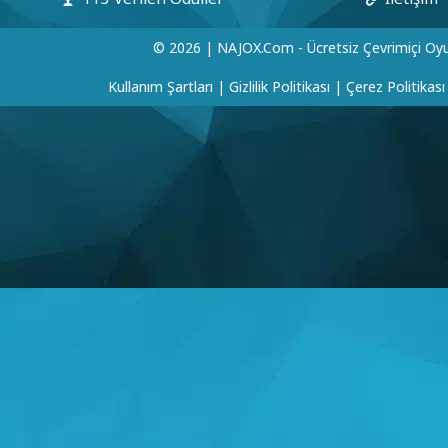
© 2026 | NAJOX.com - Ücretsiz Çevrimiçi Oyu
Kullanım Şartları
|
Gizlilik Politikası
|
Çerez Politikası