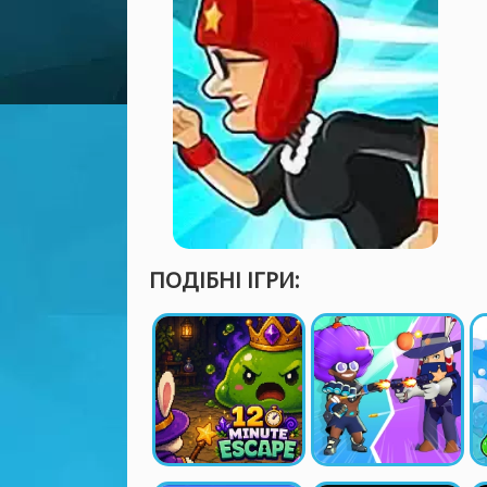
ПОДІБНІ ІГРИ: