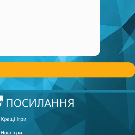
ПОСИЛАННЯ
Кращі Ігри
Нові Ігри