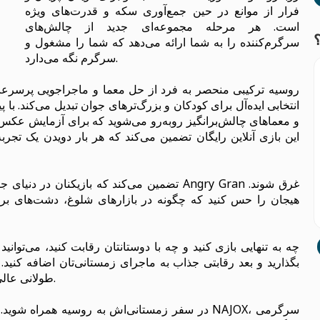
فرار از موانع در حین جمع‌آوری سکه و قدرت‌های ویژه
است. هر مرحله مجموعه‌ای جدید از چالش‌های
سرگرم‌کننده را به شما ارائه می‌دهد که شما را مشغول و
سرگرم نگه می‌دارد.
انتخابی ایده‌آل برای کودکان و بزرگ‌ترهای جوان تبدیل می‌کند. ب
و معماهای چالش‌برانگیز روبه‌رو می‌شوید که برای آزمایش عکس‌ا
این بازی آنلاین رایگان تضمین می‌کند که هر بار دویدن یک تجر
هیجان را حس کنید که چگونه در بازارهای شلوغ، دشت‌های بر
چه به تنهایی بازی کنید و چه با دوستانتان رقابت کنید، می‌توانید
بگذارید و بعد رقابتی جذاب به ماجرای زمستانی‌تان اضافه کنید. 
طولانی عالی است و به تجربه بازی آنلاین شما تنوع می‌بخشد.