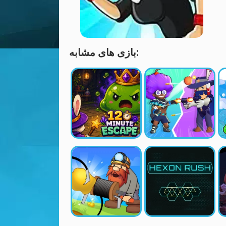
بازی های مشابه: