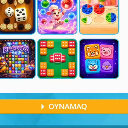
OYNAMAQ