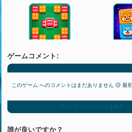
ゲームコメント:
このゲーム へのコメントはまだありません 😥 最初の
サインアップ/コメントを残す
誰が良いですか？