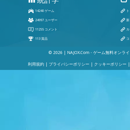
© 2026 | NAJOX.com - ゲーム無料オンラ
利用規約
|
プライバシーポリシー
|
クッキーポリシー