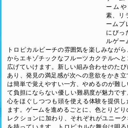
ームや
素、リ
ームプ
にぴっ
ルゲー
トロピカルビーチの雰囲気を楽しみながら
からエキゾチックなフルーツカクテルへと
広げていけます。新しい組み合わせのたび
あり、発見の満足感が次への意欲をかき立
は簡単で覚えやすい一方、やめるのが難し
て負担にならない優しい難易度が魅力です。
心をほぐしつつも頭を使える体験を提供し
ます。ゲームを進めるごとに、色とりどり
レクションに加わり、それぞれがユニーク
を持っています。トロピカルな舞台は明る