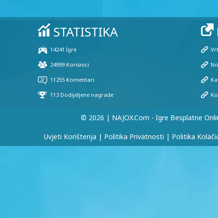
© 2026 | NAJOX.com - Igre Besplatne Onli
Uvjeti Korištenja
|
Politika Privatnosti
|
Politika Kolači