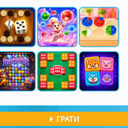
ГРАТИ