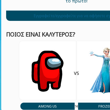
το πρώτο!
Εγγραφείτε/εγγραφείτε για να αφήσετε σ
ΠΟΙΟΣ ΕΊΝΑΙ ΚΑΛΎΤΕΡΟΣ?
VS
AMONG US
FROZE
Ή