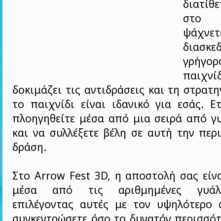
διατί
στο 
ψάχνε
διασκεδ
γρήγ
παιχ
δοκιμάζει τις αντιδράσεις και τη στρατη
το παιχνίδι είναι ιδανικό για εσάς. Ε
πλοηγηθείτε μέσα από μια σειρά από γ
και να συλλέξετε βέλη σε αυτή την περ
δράση.
Στο Arrow Fest 3D, η αποστολή σας είν
μέσα από τις αριθμημένες γυάλι
επιλέγοντας αυτές με τον υψηλότερο 
συγκεντρώσετε όσο το δυνατόν περισσό