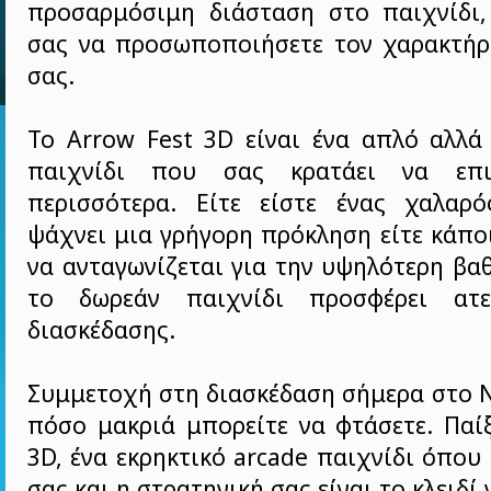
προσαρμόσιμη διάσταση στο παιχνίδι,
σας να προσωποποιήσετε τον χαρακτήρ
σας.
Το Arrow Fest 3D είναι ένα απλό αλλά
παιχνίδι που σας κρατάει να επι
περισσότερα. Είτε είστε ένας χαλαρ
ψάχνει μια γρήγορη πρόκληση είτε κάπ
να ανταγωνίζεται για την υψηλότερη βα
το δωρεάν παιχνίδι προσφέρει ατε
διασκέδασης.
Συμμετοχή στη διασκέδαση σήμερα στο N
πόσο μακριά μπορείτε να φτάσετε. Παί
3D, ένα εκρηκτικό arcade παιχνίδι όπου 
σας και η στρατηγική σας είναι το κλειδί 