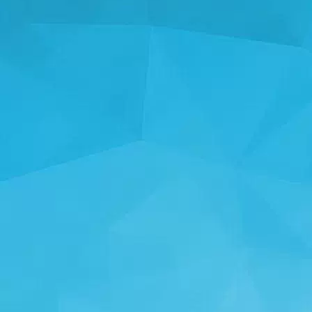
STATISTIKA