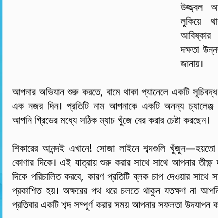
উজ্জ্বল অ
লুকিয়ে থ
আবিষ্কার
দক্ষতা উন্
জানায়।
আপনার অভিযান শুরু করতে, বামে থাকা প্যানেলে একটি সূচিবদ্ধ
এক নজর দিন। প্রতিটি নাম আপনাকে একটি অনন্য চ্যালেঞ্জ
আপনি গ্রিডের মধ্যে সঠিক ম্যাচ খুঁজে বের করার চেষ্টা করছেন।
শিকারের আনন্দই এখানে! সোজা লাইনে শব্দগুলি খুঁজুন—হয়তো 
কোণার দিকে। এই যাত্রায় শুরু করার সাথে সাথে আপনার তীক্ষ্ণ
দিকে পরিচালিত করবে, কারণ প্রতিটি ব্লক চাপ দেওয়ার সাথে সা
প্রকাশিত হয়। অক্ষরের পথ ধরে চলতে থাকুন যতক্ষণ না আপন
প্রতিবার একটি শব্দ সম্পূর্ণ করার সময় আপনার সফলতা উদযাপন 