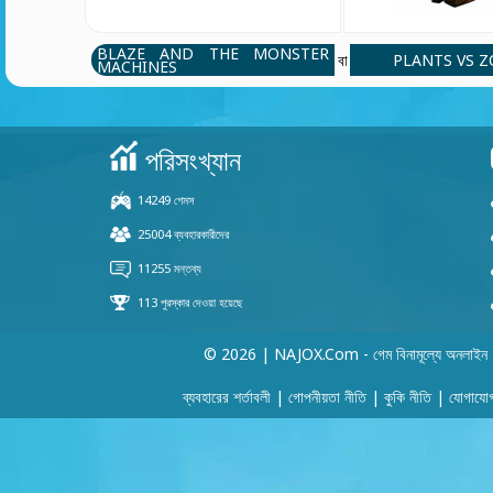
BLAZE AND THE MONSTER
PLANTS VS 
বা
MACHINES
© 2026 | NAJOX.com - গেম বিনামূল্যে অনলাইন
ব্যবহারের শর্তাবলী
|
গোপনীয়তা নীতি
|
কুকি নীতি
|
যোগাযো