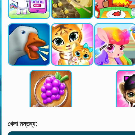
খেলা মন্তব্য: