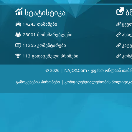
© 2026 | NAJOX.com - Უფასო Ონლაინ Თამა
Გამოყენების Პირობები
|
Კონფიდენციალურობის Პოლიტიკ