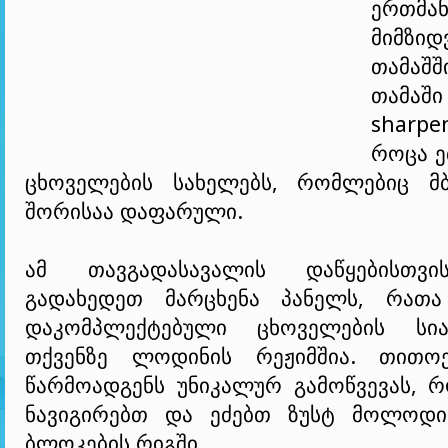
ერთმა
მიმზი
თამაშ
თამაში
sharpe
როცა ე
ცხოველების სახელებს, რომლებიც მბ
შორისაა დაფარული.
ამ თავგადასავალის დაწყებისთვ
გადახედეთ მარცხენა პანელს, რათა
დაკომპლექტებული ცხოველების სი
თქვენზე ლოდინის რეჟიმშია. თითო
წარმოადგენს უნიკალურ გამოწვევას, რ
ნავიგირებთ და ეძებთ ზუსტ მოლოდი
ბლოკების რიგში.