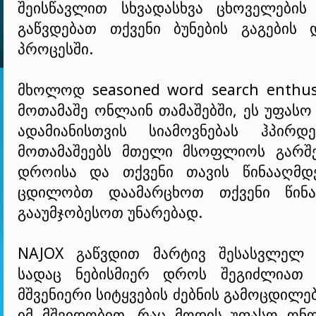
შეისწავლით სხვადასხვა ცხოველების 
გაწვდებათ თქვენი ბუნების გაგების 
პროცესში.
მხოლოდ seasoned word search enthus
მოთამაშე ონლაინ თამაშებში, ეს უფასო
ადამიანისთვის სიამოვნებას ჰპირდ
მოთამაშეებს მთელი მსოფლიოს გარშ
დროისა და თქვენი თავის წინააღმდ
ცდილობთ დაამარცხოთ თქვენი წინ
გააუმჯობესოთ უნარებად.
NAJOX გაწვდით მარტივ შესასვლელ 
სადაც ნებისმიერ დროს შეგიძლიათ 
მშვენიერი სიტყვების ძებნის გამოცდილე
იმ მშვიდობით, რაც მოდის უფასო ონლ