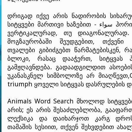
დრიგად იქვე არის ნადირობის სიხარუ
სიტყვები მართივი ხაზებით - سواء ჰორიზონტალურად,
ვერტიკალურად, თუ დიაგონალურად.
მოგზაურობაში შეუდგებით, თქვენი 
თვალები გიბიძგებთ წარმატებისკენ, რ
ბლოკი, რასაც დააჭერთ, სიტყვას 
გამჟღავნდება. გადაადგილდით ასოების
უკანასკნელ სიმბოლოზე არ მიაღწევთ,C
triumph ყოველი სიტყვას დასრულების 
Animals Word Search მხოლოდ სიტყვებ
არის; ეს არის შესაძლებლობა, გააფარ
ლექსიკა და დაიხარჯოთ კარგ დრო
თამაშის სესიით, თქვენ შეხვდებით ახა