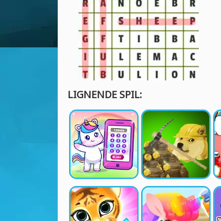
LIGNENDE SPIL: